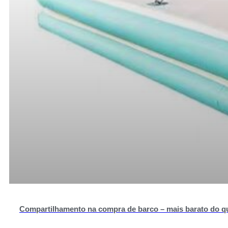
Compartilhamento na compra de barco – mais barato do q