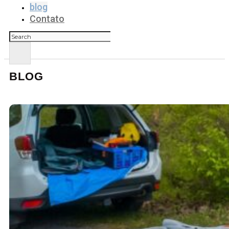
blog
Contato
Pesquisar
BLOG