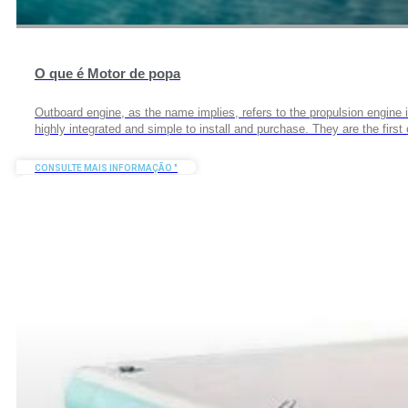
O que é Motor de popa
Outboard engine, as the name implies, refers to the propulsion engine i
highly integrated and simple to install and purchase. They are the first
CONSULTE MAIS INFORMAÇÃO "