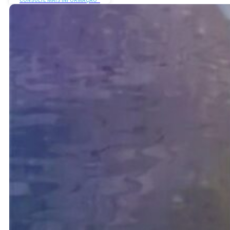
CONSULTE MAIS INFORMAÇÃO "