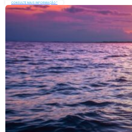
CONSULTE MAIS INFORMAÇÃO "