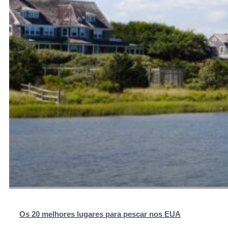
Os 20 melhores lugares para pescar nos EUA