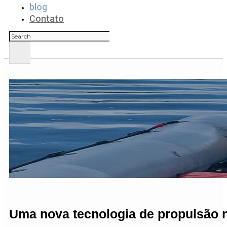
blog
Contato
Pesquisar
Uma nova tecnologia de propulsão 