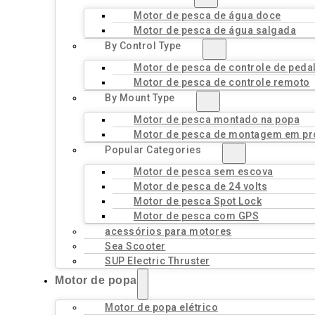
Motor de pesca de água doce
Motor de pesca de água salgada
By Control Type
Motor de pesca de controle de peda
Motor de pesca de controle remoto
By Mount Type
Motor de pesca montado na popa
Motor de pesca de montagem em pr
Popular Categories
Motor de pesca sem escova
Motor de pesca de 24 volts
Motor de pesca Spot Lock
Motor de pesca com GPS
acessórios para motores
Sea Scooter
SUP Electric Thruster
Motor de popa
Motor de popa elétrico