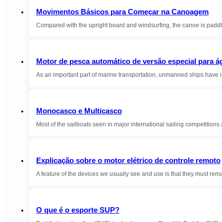
Movimentos Básicos para Começar na Canoagem
Compared with the upright board and windsurfing, the canoe is padd
Motor de pesca automático de versão especial para á
As an important part of marine transportation, unmanned ships have 
Monocasco e Multicasco
Most of the sailboats seen in major international sailing competition
Explicação sobre o motor elétrico de controle remoto
A feature of the devices we usually see and use is that they must rema
O que é o esporte SUP?