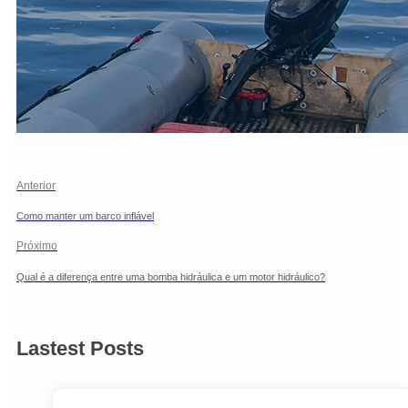
Anterior
Como manter um barco inflável
Próximo
Qual é a diferença entre uma bomba hidráulica e um motor hidráulico?
Lastest Posts