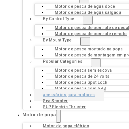
Motor de pesca de água doce
Motor de pesca de água salgada
By Control Type
Motor de pesca de controle de peda
Motor de pesca de controle remoto
By Mount Type
Motor de pesca montado na popa
Motor de pesca de montagem em pr
Popular Categories
Motor de pesca sem escova
Motor de pesca de 24 volts
Motor de pesca Spot Lock
Motor de pesca com GPS
acessórios para motores
Sea Scooter
SUP Electric Thruster
Motor de popa
Motor de popa elétrico