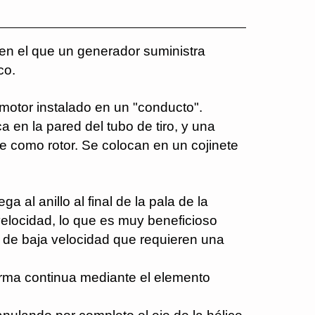
en el que un generador suministra
co.
 motor instalado en un "conducto".
 en la pared del tubo de tiro, y una
rve como rotor. Se colocan en un cojinete
 al anillo al final de la pala de la
a velocidad, lo que es muy beneficioso
 de baja velocidad que requieren una
forma continua mediante el elemento