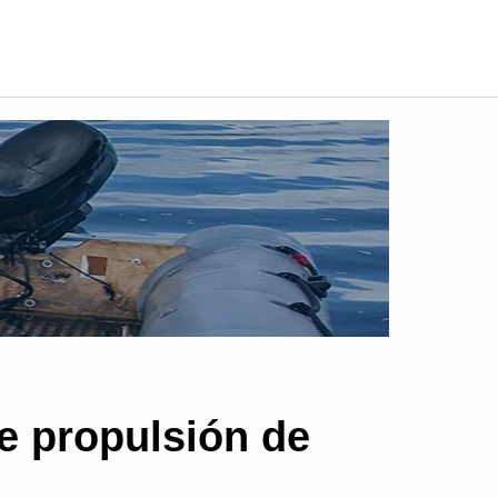
e propulsión de