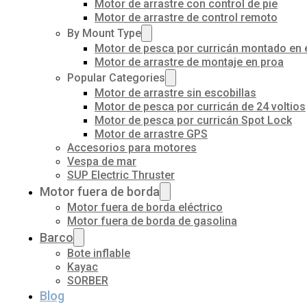
Motor de arrastre con control de pie
Motor de arrastre de control remoto
By Mount Type
Motor de pesca por curricán montado en 
Motor de arrastre de montaje en proa
Popular Categories
Motor de arrastre sin escobillas
Motor de pesca por curricán de 24 voltios
Motor de pesca por curricán Spot Lock
Motor de arrastre GPS
Accesorios para motores
Vespa de mar
SUP Electric Thruster
Motor fuera de borda
Motor fuera de borda eléctrico
Motor fuera de borda de gasolina
Barco
Bote inflable
Kayac
SORBER
Blog