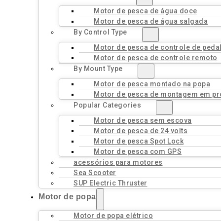
Motor de pesca de água doce
Motor de pesca de água salgada
By Control Type
Motor de pesca de controle de peda
Motor de pesca de controle remoto
By Mount Type
Motor de pesca montado na popa
Motor de pesca de montagem em pr
Popular Categories
Motor de pesca sem escova
Motor de pesca de 24 volts
Motor de pesca Spot Lock
Motor de pesca com GPS
acessórios para motores
Sea Scooter
SUP Electric Thruster
Motor de popa
Motor de popa elétrico