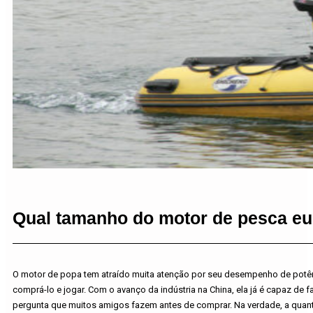
Qual tamanho do motor de pesca eu
O motor de popa tem atraído muita atenção por seu desempenho de potê
comprá-lo e jogar. Com o avanço da indústria na China, ela já é capaz d
pergunta que muitos amigos fazem antes de comprar. Na verdade, a quant