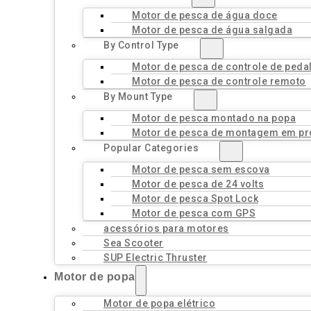
Motor de pesca de água doce
Motor de pesca de água salgada
By Control Type
Motor de pesca de controle de peda
Motor de pesca de controle remoto
By Mount Type
Motor de pesca montado na popa
Motor de pesca de montagem em pr
Popular Categories
Motor de pesca sem escova
Motor de pesca de 24 volts
Motor de pesca Spot Lock
Motor de pesca com GPS
acessórios para motores
Sea Scooter
SUP Electric Thruster
Motor de popa
Motor de popa elétrico