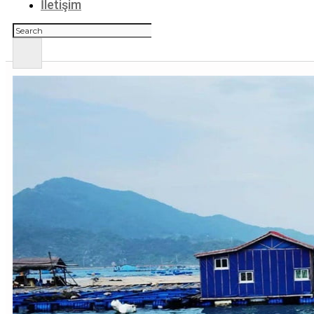
İletişim
Ara