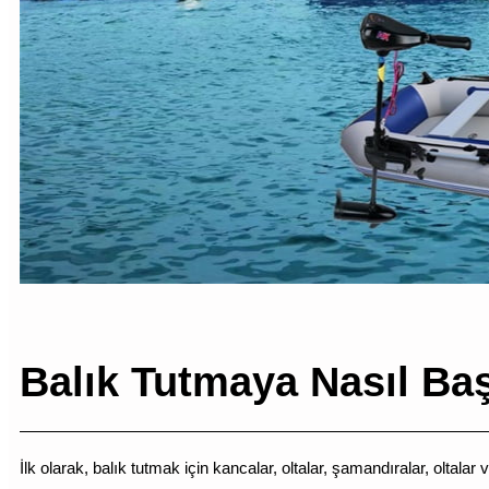
Balık Tutmaya Nasıl Baş
İlk olarak, balık tutmak için kancalar, oltalar, şamandıralar, oltalar 