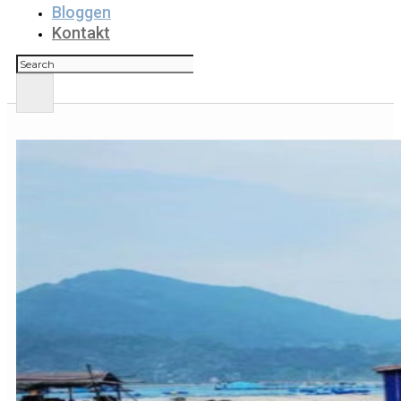
Bloggen
Kontakt
Suchen