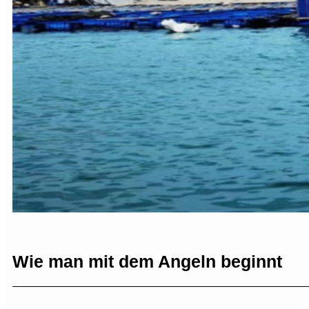
Wie man mit dem Angeln beginnt