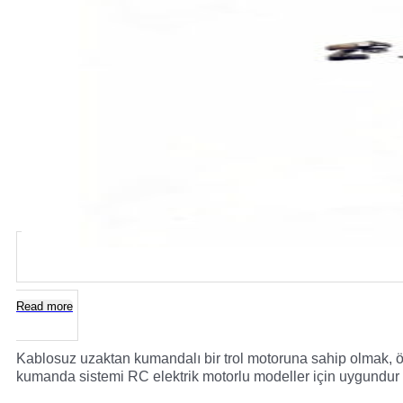
Read more
Kablosuz uzaktan kumandalı bir trol motoruna sahip olmak, özel
kumanda sistemi RC elektrik motorlu modeller için uygundur v