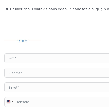
Bu ürünleri toplu olarak sipariş edebilir, daha fazla bilgi için 
United
States