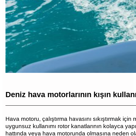
Deniz hava motorlarının kışın kullan
Hava motoru, çalıştırma havasını sıkıştırmak içi
uygunsuz kullanımı rotor kanatlarının kolayca ya
hattında veya hava motorunda olmasına neden olab