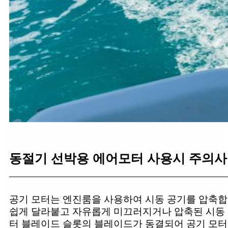
동절기 선박용 에어모터 사용시 주의
공기 모터는 엔진룸을 사용하여 시동 공기를 압축합
쉽게 달라붙고 자유롭게 미끄러지거나 압축된 시동 
터 블레이드 슬롯의 블레이드가 동결되어 공기 모터