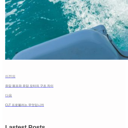
이전의
유압 펌프와 유압 모터의 구조 차이
다음
CLT 프로펠러는 무엇입니까
Lastest Posts