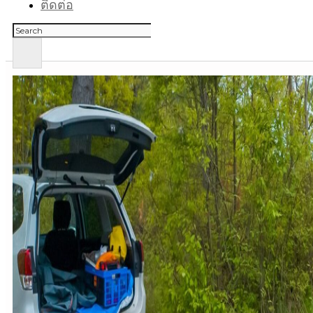
ติดต่อ
ค้นหา