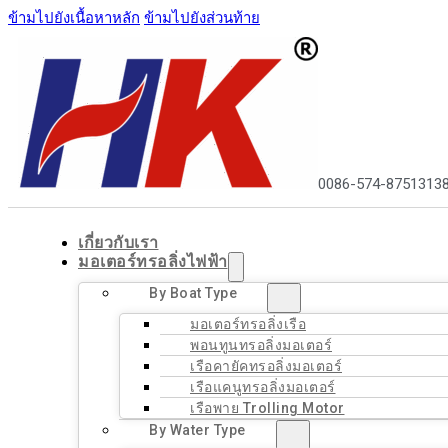
ข้ามไปยังเนื้อหาหลัก
ข้ามไปยังส่วนท้าย
0086-574-8751313
เกี่ยวกับเรา
มอเตอร์ทรอลิ่งไฟฟ้า
By Boat Type
มอเตอร์ทรอลิ่งเรือ
พอนทูนทรอลิ่งมอเตอร์
เรือคายัคทรอลิ่งมอเตอร์
เรือแคนูทรอลิ่งมอเตอร์
เรือพาย Trolling Motor
By Water Type