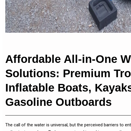
Affordable All-in-One W
Solutions: Premium Tro
Inflatable Boats, Kaya
Gasoline Outboards
The call of the water is universal, but the perceived barriers to