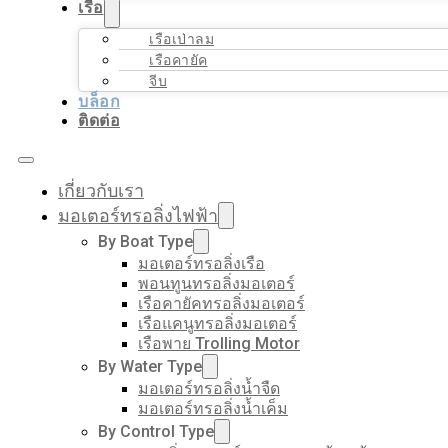
เรือ
เรือเป่าลม
เรือคายัค
จีบ
บล็อก
ติดต่อ
เกี่ยวกับเรา
มอเตอร์ทรอลิ่งไฟฟ้า
By Boat Type
มอเตอร์ทรอลิ่งเรือ
พอนทูนทรอลิ่งมอเตอร์
เรือคายัคทรอลิ่งมอเตอร์
เรือแคนูทรอลิ่งมอเตอร์
เรือพาย Trolling Motor
By Water Type
มอเตอร์ทรอลิ่งน้ำจืด
มอเตอร์ทรอลิ่งน้ำเค็ม
By Control Type