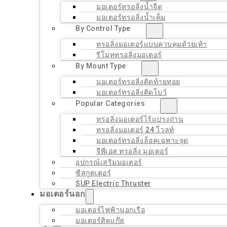
มอเตอร์ทรอลิ่งน้ำจืด
มอเตอร์ทรอลิ่งน้ำเค็ม
By Control Type
ทรอลิ่งมอเตอร์แบบควบคุมด้วยเท้า
รีโมททรอลิ่งมอเตอร์
By Mount Type
มอเตอร์ทรอลิ่งติดท้ายทอย
มอเตอร์ทรอลิ่งติดโบว์
Popular Categories
ทรอลิ่งมอเตอร์ไร้แปรงถ่าน
ทรอลิ่งมอเตอร์ 24 โวลท์
มอเตอร์ทรอลิ่งล็อคเฉพาะจุด
จีพีเอส ทรอลิ่ง มอเตอร์
อุปกรณ์เสริมมอเตอร์
ซีสกูตเตอร์
SUP Electric Thruster
มอเตอร์นอก
มอเตอร์ไฟฟ้านอกเรือ
มอเตอร์ติดแก๊ส