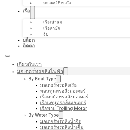
มอเตอร์ติดแก๊ส
เรือ
เรือเป่าลม
เรือคายัค
จีบ
บล็อก
ติดต่อ
เกี่ยวกับเรา
มอเตอร์ทรอลิ่งไฟฟ้า
By Boat Type
มอเตอร์ทรอลิ่งเรือ
พอนทูนทรอลิ่งมอเตอร์
เรือคายัคทรอลิ่งมอเตอร์
เรือแคนูทรอลิ่งมอเตอร์
เรือพาย Trolling Motor
By Water Type
มอเตอร์ทรอลิ่งน้ำจืด
มอเตอร์ทรอลิ่งน้ำเค็ม