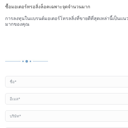
ซื้อมอเตอร์ทรอลิ่งล็อคเฉพาะจุดจำนวนมาก
การลงทุนในแบรนด์มอเตอร์โทรลลิ่งที่ขายดีที่สุดเหล่านี้เป็นแนว
มากของคุณ