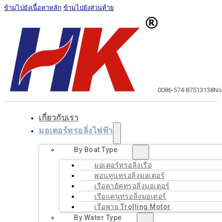
ข้ามไปยังเนื้อหาหลัก
ข้ามไปยังส่วนท้าย
0086-574-87513138
No
เกี่ยวกับเรา
มอเตอร์ทรอลิ่งไฟฟ้า
By Boat Type
มอเตอร์ทรอลิ่งเรือ
พอนทูนทรอลิ่งมอเตอร์
เรือคายัคทรอลิ่งมอเตอร์
เรือแคนูทรอลิ่งมอเตอร์
เรือพาย Trolling Motor
By Water Type