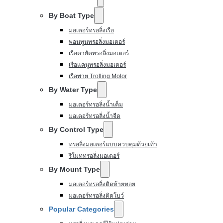
By Boat Type
มอเตอร์ทรอลิ่งเรือ
พอนทูนทรอลิ่งมอเตอร์
เรือคายัคทรอลิ่งมอเตอร์
เรือแคนูทรอลิ่งมอเตอร์
เรือพาย Trolling Motor
By Water Type
มอเตอร์ทรอลิ่งน้ำเค็ม
มอเตอร์ทรอลิ่งน้ำจืด
By Control Type
ทรอลิ่งมอเตอร์แบบควบคุมด้วยเท้า
รีโมททรอลิ่งมอเตอร์
By Mount Type
มอเตอร์ทรอลิ่งติดท้ายทอย
มอเตอร์ทรอลิ่งติดโบว์
Popular Categories