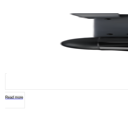
Read more