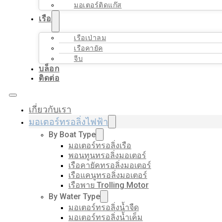
มอเตอร์ติดแก๊ส
เรือ
เรือเป่าลม
เรือคายัค
จีบ
บล็อก
ติดต่อ
เกี่ยวกับเรา
มอเตอร์ทรอลิ่งไฟฟ้า
By Boat Type
มอเตอร์ทรอลิ่งเรือ
พอนทูนทรอลิ่งมอเตอร์
เรือคายัคทรอลิ่งมอเตอร์
เรือแคนูทรอลิ่งมอเตอร์
เรือพาย Trolling Motor
By Water Type
มอเตอร์ทรอลิ่งน้ำจืด
มอเตอร์ทรอลิ่งน้ำเค็ม