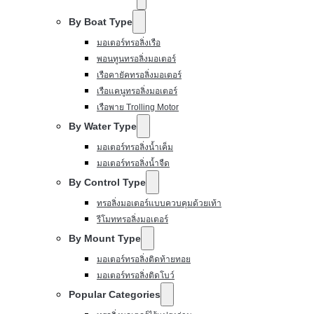
By Boat Type
มอเตอร์ทรอลิ่งเรือ
พอนทูนทรอลิ่งมอเตอร์
เรือคายัคทรอลิ่งมอเตอร์
เรือแคนูทรอลิ่งมอเตอร์
เรือพาย Trolling Motor
By Water Type
มอเตอร์ทรอลิ่งน้ำเค็ม
มอเตอร์ทรอลิ่งน้ำจืด
By Control Type
ทรอลิ่งมอเตอร์แบบควบคุมด้วยเท้า
รีโมททรอลิ่งมอเตอร์
By Mount Type
มอเตอร์ทรอลิ่งติดท้ายทอย
มอเตอร์ทรอลิ่งติดโบว์
Popular Categories