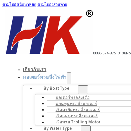
ข้ามไปยังเนื้อหาหลัก
ข้ามไปยังส่วนท้าย
0086-574-87513138
No
เกี่ยวกับเรา
มอเตอร์ทรอลิ่งไฟฟ้า
By Boat Type
มอเตอร์ทรอลิ่งเรือ
พอนทูนทรอลิ่งมอเตอร์
เรือคายัคทรอลิ่งมอเตอร์
เรือแคนูทรอลิ่งมอเตอร์
เรือพาย Trolling Motor
By Water Type