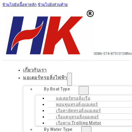
ข้ามไปยังเนื้อหาหลัก
ข้ามไปยังส่วนท้าย
0086-574-87513138
No
เกี่ยวกับเรา
มอเตอร์ทรอลิ่งไฟฟ้า
By Boat Type
มอเตอร์ทรอลิ่งเรือ
พอนทูนทรอลิ่งมอเตอร์
เรือคายัคทรอลิ่งมอเตอร์
เรือแคนูทรอลิ่งมอเตอร์
เรือพาย Trolling Motor
By Water Type