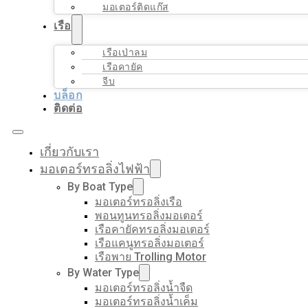
มอเตอร์ติดแก๊ส
เรือ
เรือเป่าลม
เรือคายัค
จีบ
บล็อก
ติดต่อ
เกี่ยวกับเรา
มอเตอร์ทรอลิ่งไฟฟ้า
By Boat Type
มอเตอร์ทรอลิ่งเรือ
พอนทูนทรอลิ่งมอเตอร์
เรือคายัคทรอลิ่งมอเตอร์
เรือแคนูทรอลิ่งมอเตอร์
เรือพาย Trolling Motor
By Water Type
มอเตอร์ทรอลิ่งน้ำจืด
มอเตอร์ทรอลิ่งน้ำเค็ม