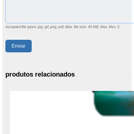
Accepted file types: jpg, gif, png, pdf, Max. file size: 40 MB, Max. files: 3.
Enviar
produtos relacionados