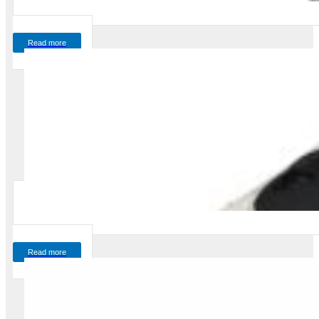
Read more
Read more