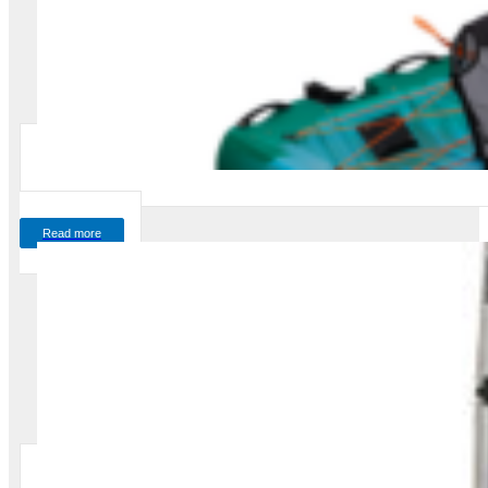
Read more