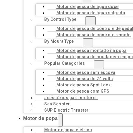
Motor de pesca de água doce
Motor de pesca de água salgada
By Control Type
Motor de pesca de controle de peda
Motor de pesca de controle remoto
By Mount Type
Motor de pesca montado na popa
Motor de pesca de montagem em pr
Popular Categories
Motor de pesca sem escova
Motor de pesca de 24 volts
Motor de pesca Spot Lock
Motor de pesca com GPS
acessórios para motores
Sea Scooter
SUP Electric Thruster
Motor de popa
Motor de popa elétrico