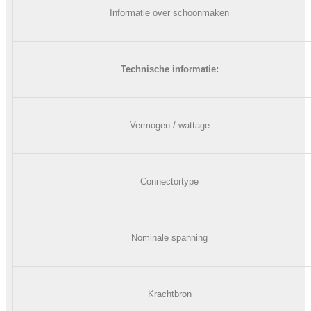
Informatie over schoonmaken
Technische informatie:
Vermogen / wattage
Connectortype
Nominale spanning
Krachtbron