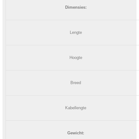
Dimensies:
Lengte
Hoogte
Breed
Kabellengte
Gewicht: