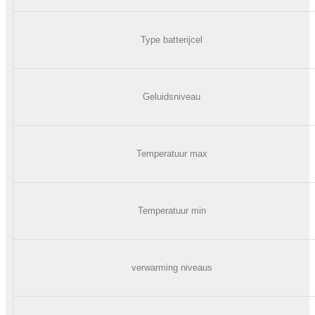
Type batterijcel
Geluidsniveau
Temperatuur max
Temperatuur min
verwarming niveaus