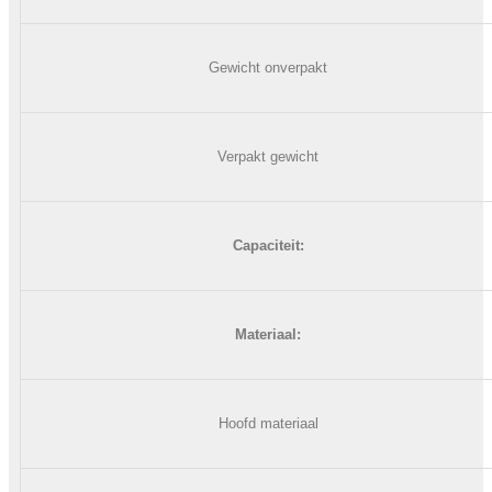
Gewicht onverpakt
Verpakt gewicht
Capaciteit
:
Materiaal:
Hoofd materiaal