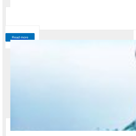
Read more