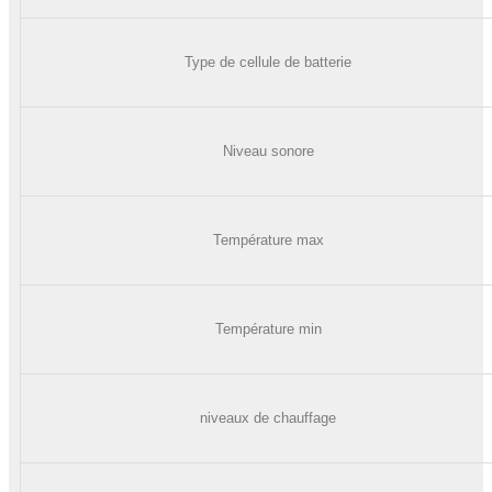
Type de cellule de batterie
Niveau sonore
Température max
Température min
niveaux de chauffage