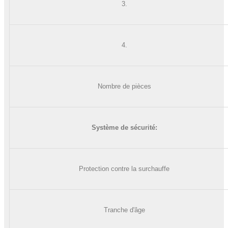
3.
4.
Nombre de pièces
Système de sécurité:
Protection contre la surchauffe
Tranche d'âge