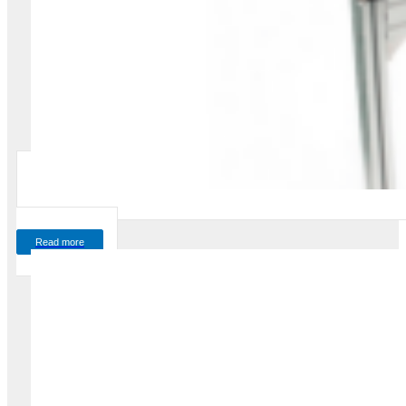
Read more