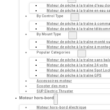
Moteur de pêche à la traîne d'eau d
Moteur de pêche à la traîne en eau s
By Control Type
Moteur de pêche à la traîne à comm
Moteur de pêche à la traîne téléco
By Mount Type
Moteur de pêche à la traîne monté sur
Moteur de pêche à la traîne à monta
Popular Categories
Moteur de pêche à la traîne sans bal
Moteur de pêche à la traîne 24 volts
Moteur de pêche à la traîne Spot Loc
Moteur de pêche à la traîne GPS
Accessoires moteur
Scooter des mers
SUP Electric Thruster
Moteur hors-bord
Moteur hors-bord électrique