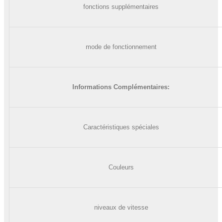
fonctions supplémentaires
mode de fonctionnement
Informations Complémentaires
:
Caractéristiques spéciales
Couleurs
niveaux de vitesse