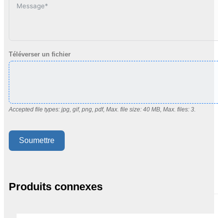
Téléverser un fichier
Accepted file types: jpg, gif, png, pdf, Max. file size: 40 MB, Max. files: 3.
Soumettre
Produits connexes