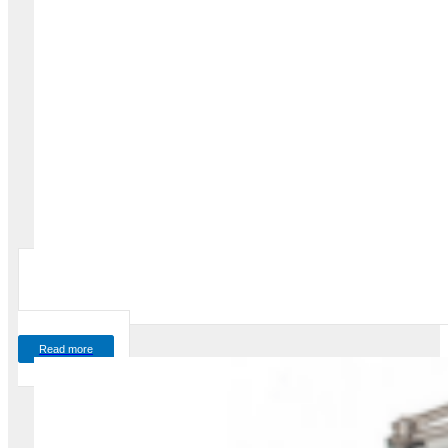
Read more