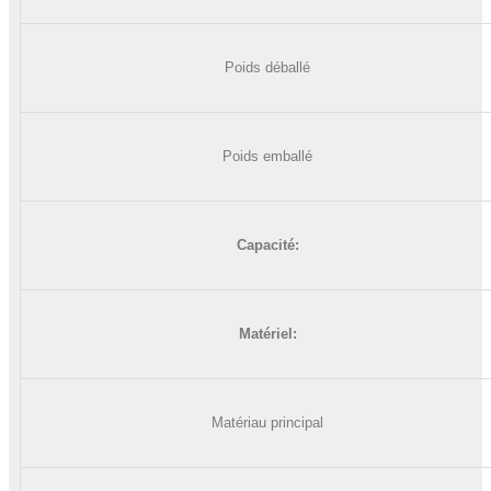
Poids déballé
Poids emballé
Capacité
:
Matériel:
Matériau principal