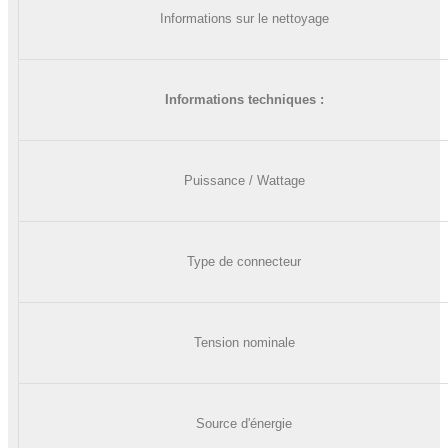
Informations sur le nettoyage
Informations techniques :
Puissance / Wattage
Type de connecteur
Tension nominale
Source d'énergie