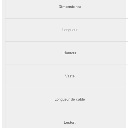
Dimensions:
Longueur
Hauteur
Vaste
Longueur de câble
Lester: