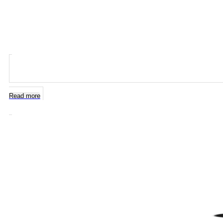
Read more