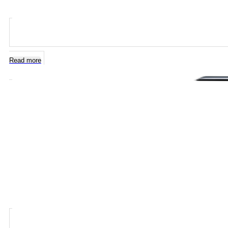
Read more