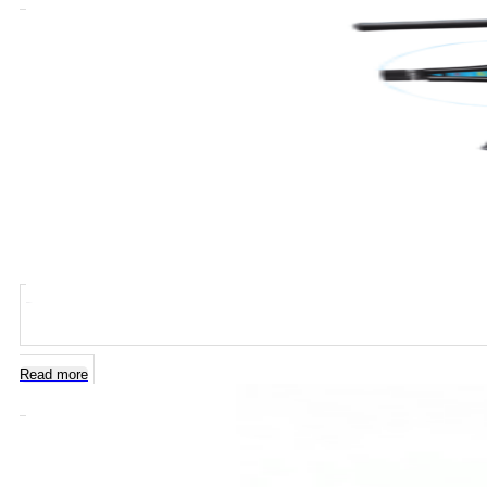
Read more