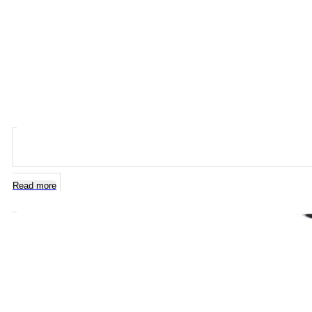
Read more