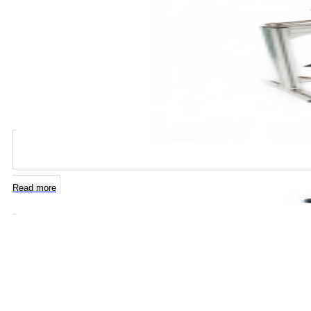
Read more