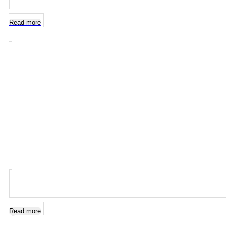
Read more
Read more