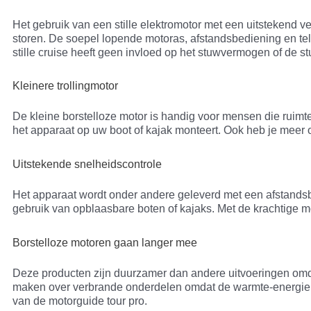
Het gebruik van een stille elektromotor met een uitstekend ve
storen. De soepel lopende motoras, afstandsbediening en t
stille cruise heeft geen invloed op het stuwvermogen of de st
Kleinere trollingmotor
De kleine borstelloze motor is handig voor mensen die ruimt
het apparaat op uw boot of kajak monteert. Ook heb je meer op
Uitstekende snelheidscontrole
Het apparaat wordt onder andere geleverd met een afstand
gebruik van opblaasbare boten of kajaks. Met de krachtige m
Borstelloze motoren gaan langer mee
Deze producten zijn duurzamer dan andere uitvoeringen omd
maken over verbrande onderdelen omdat de warmte-energie di
van de motorguide tour pro.