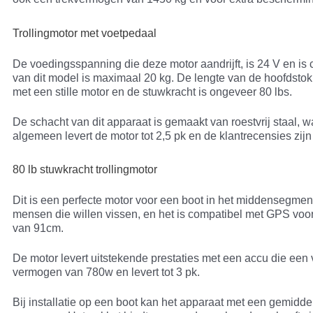
Trollingmotor met voetpedaal
De voedingsspanning die deze motor aandrijft, is 24 V en i
van dit model is maximaal 20 kg. De lengte van de hoofdstok
met een stille motor en de stuwkracht is ongeveer 80 lbs.
De schacht van dit apparaat is gemaakt van roestvrij staal
algemeen levert de motor tot 2,5 pk en de klantrecensies zijn
80 lb stuwkracht trollingmotor
Dit is een perfecte motor voor een boot in het middensegment.
mensen die willen vissen, en het is compatibel met GPS voor 
van 91cm.
De motor levert uitstekende prestaties met een accu die ee
vermogen van 780w en levert tot 3 pk.
Bij installatie op een boot kan het apparaat met een gemidd