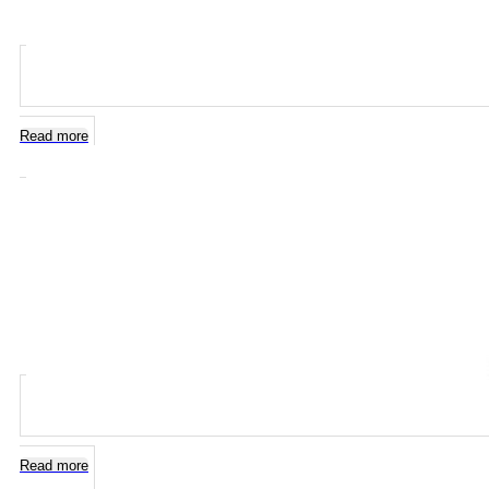
Read more
Read more