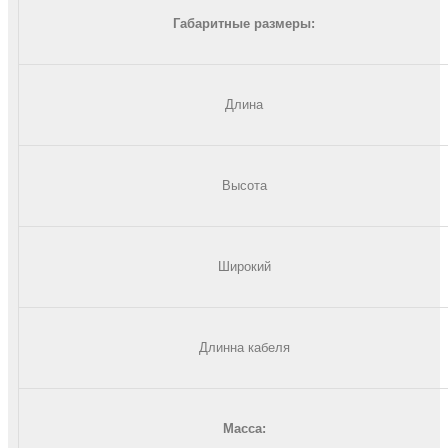
Габаритные размеры:
Длина
Высота
Широкий
Длинна кабеля
Масса: