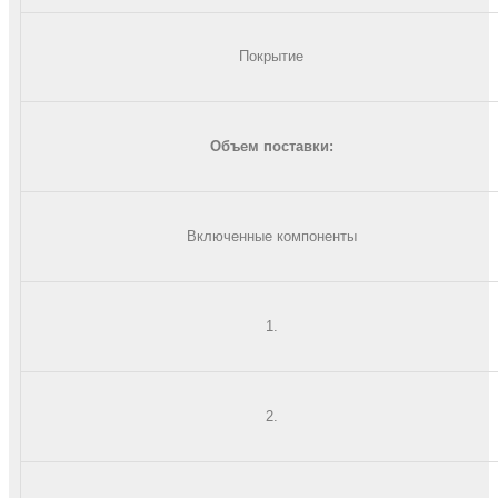
Покрытие
Объем поставки:
Включенные компоненты
1.
2.