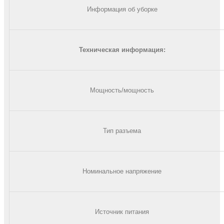
Информация об уборке
Техническая информация:
Мощность/мощность
Тип разъема
Номинальное напряжение
Источник питания