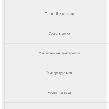
Тип ячейки батареи
Уровень звука
Максимальная температура
Температура мин.
уровни нагрева