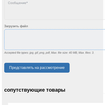
Загрузить файл
Accepted file types: jpg, gif, png, pdf, Max. file size: 40 MB, Max. files: 3.
Представлять на рассмотрение
сопутствующие товары