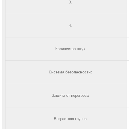
3.
4.
Количество штук
Система безопасности:
Защита от перегрева
Возрастная группа