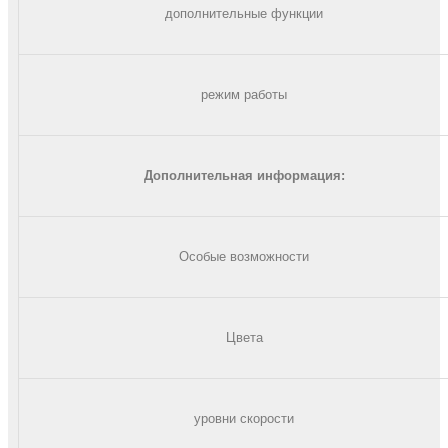
дополнительные функции
режим работы
Дополнительная информация
:
Особые возможности
Цвета
уровни скорости