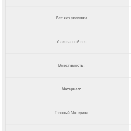
Вес без упаковки
Упакованный вес
Вместимость
:
Материал:
Главный Материал