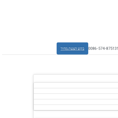
0086-574-87513
בקש הצעת מחיר