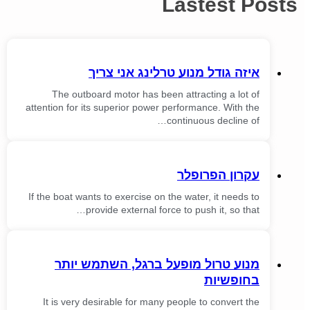
Lastest Posts
איזה גודל מנוע טרלינג אני צריך
The outboard motor has been attracting a lot of
attention for its superior power performance. With the
continuous decline of…
עקרון הפרופלר
If the boat wants to exercise on the water, it needs to
provide external force to push it, so that…
מנוע טרול מופעל ברגל, השתמש יותר
בחופשיות
It is very desirable for many people to convert the