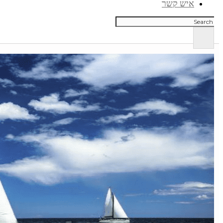
איש קשר
חיפוש