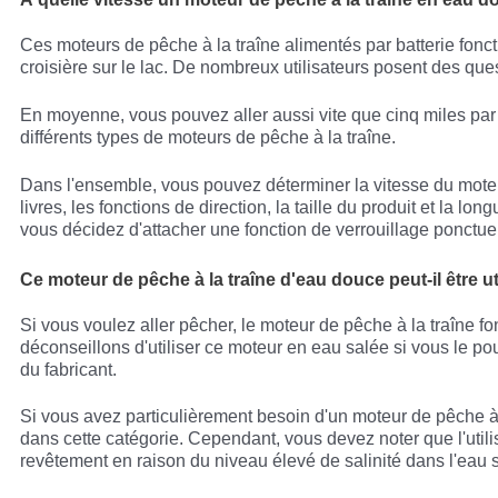
Ces moteurs de pêche à la traîne alimentés par batterie foncti
croisière sur le lac. De nombreux utilisateurs posent des ques
En moyenne, vous pouvez aller aussi vite que cinq miles par 
différents types de moteurs de pêche à la traîne.
Dans l'ensemble, vous pouvez déterminer la vitesse du moteur
livres, les fonctions de direction, la taille du produit et la l
vous décidez d'attacher une fonction de verrouillage ponctuel
Ce moteur de pêche à la traîne d'eau douce peut-il être ut
Si vous voulez aller pêcher, le moteur de pêche à la traîne
déconseillons d'utiliser ce moteur en eau salée si vous le pouv
du fabricant.
Si vous avez particulièrement besoin d'un moteur de pêche à 
dans cette catégorie. Cependant, vous devez noter que l'util
revêtement en raison du niveau élevé de salinité dans l'eau 