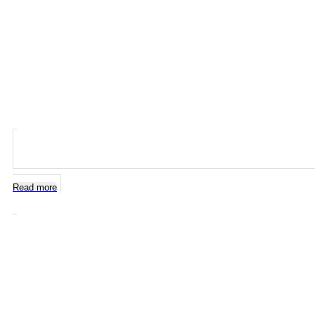
Read more