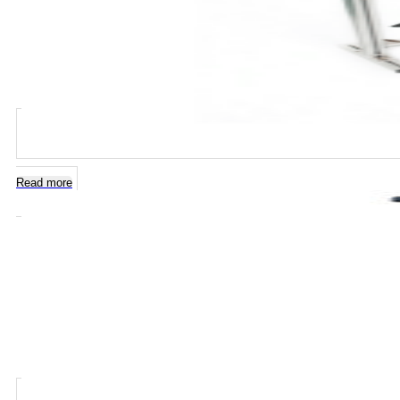
Read more