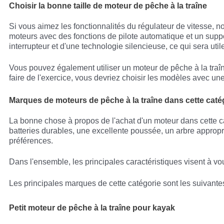
Choisir la bonne taille de moteur de pêche à la traîne
Si vous aimez les fonctionnalités du régulateur de vitesse, no
moteurs avec des fonctions de pilote automatique et un suppor
interrupteur et d'une technologie silencieuse, ce qui sera util
Vous pouvez également utiliser un moteur de pêche à la traîn
faire de l'exercice, vous devriez choisir les modèles avec un
Marques de moteurs de pêche à la traîne dans cette caté
La bonne chose à propos de l'achat d'un moteur dans cette c
batteries durables, une excellente poussée, un arbre appropr
préférences.
Dans l'ensemble, les principales caractéristiques visent à v
Les principales marques de cette catégorie sont les suivantes
Petit moteur de pêche à la traîne pour kayak