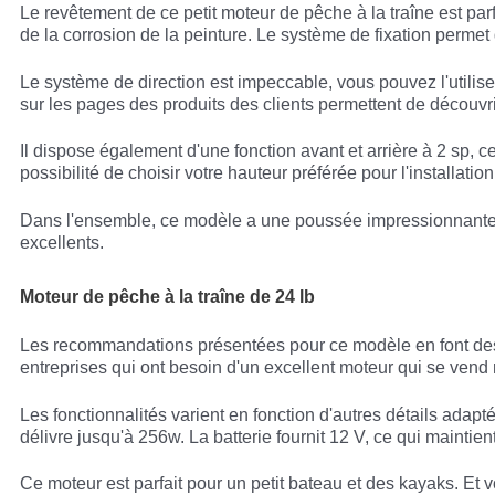
Le revêtement de ce petit moteur de pêche à la traîne est pa
de la corrosion de la peinture. Le système de fixation permet 
Le système de direction est impeccable, vous pouvez l'utilis
sur les pages des produits des clients permettent de découvri
Il dispose également d'une fonction avant et arrière à 2 sp, 
possibilité de choisir votre hauteur préférée pour l'installatio
Dans l'ensemble, ce modèle a une poussée impressionnante fou
excellents.
Moteur de pêche à la traîne de 24 lb
Les recommandations présentées pour ce modèle en font des b
entreprises qui ont besoin d'un excellent moteur qui se vend
Les fonctionnalités varient en fonction d'autres détails adapté
délivre jusqu'à 256w. La batterie fournit 12 V, ce qui mainti
Ce moteur est parfait pour un petit bateau et des kayaks. Et