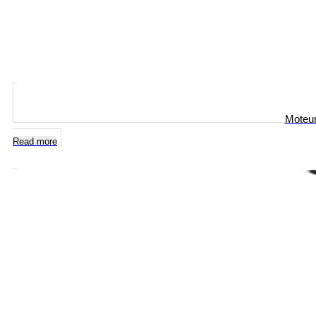
Moteur
Read more