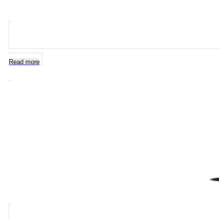
Read more