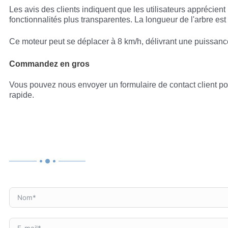
Les avis des clients indiquent que les utilisateurs apprécien
fonctionnalités plus transparentes. La longueur de l'arbre est
Ce moteur peut se déplacer à 8 km/h, délivrant une puissance 
Commandez en gros
Vous pouvez nous envoyer un formulaire de contact client po
rapide.