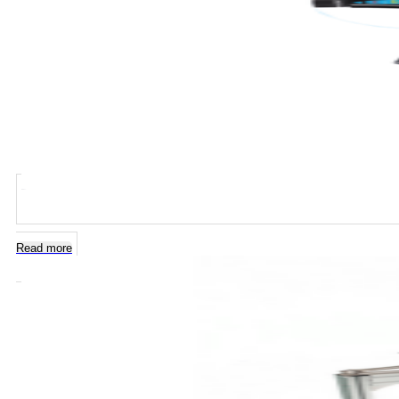
Read more