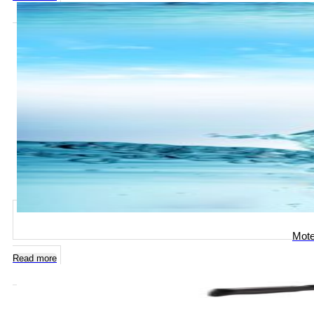
Mote
Read more