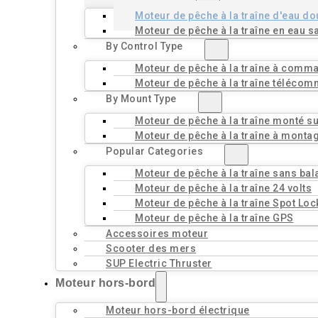
Moteur de pêche à la traîne d'eau d
Moteur de pêche à la traîne en eau s
By Control Type
Moteur de pêche à la traîne à comm
Moteur de pêche à la traîne téléco
By Mount Type
Moteur de pêche à la traîne monté sur
Moteur de pêche à la traîne à monta
Popular Categories
Moteur de pêche à la traîne sans bal
Moteur de pêche à la traîne 24 volts
Moteur de pêche à la traîne Spot Loc
Moteur de pêche à la traîne GPS
Accessoires moteur
Scooter des mers
SUP Electric Thruster
Moteur hors-bord
Moteur hors-bord électrique