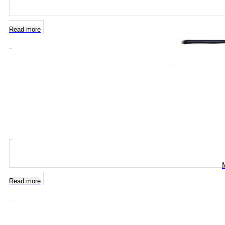
Read more
Read more