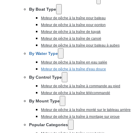
By Boat Type
Moteur de pêche à la traîne pour bateau
Moteur de pêche à la traîne pour ponton
Moteur de pêche à la traîne de kayak
Moteur de pêche à la traîne de canoë
Moteur de pêche à la traîne pour bateau à aubes
By Water Type
Moteur de pêche à la traîne en eau salée
Moteur de pêche à la traîne d'eau douce
By Control Type
Moteur de pêche à la traîne à commande au pied
Moteur de pêche à la traîne télécommandé
By Mount Type
Moteur de pêche à la traîne monté sur le tableau arrière
Moteur de pêche à la traîne à montage sur proue
Popular Categories