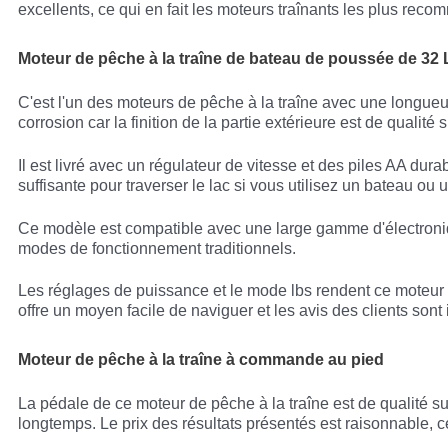
excellents, ce qui en fait les moteurs traînants les plus r
Moteur de pêche à la traîne de bateau de poussée de 32 
C'est l'un des moteurs de pêche à la traîne avec une longue
corrosion car la finition de la partie extérieure est de qualité 
Il est livré avec un régulateur de vitesse et des piles AA dur
suffisante pour traverser le lac si vous utilisez un bateau ou 
Ce modèle est compatible avec une large gamme d'électroniqu
modes de fonctionnement traditionnels.
Les réglages de puissance et le mode lbs rendent ce moteur a
offre un moyen facile de naviguer et les avis des clients son
Moteur de pêche à la traîne à commande au pied
La pédale de ce moteur de pêche à la traîne est de qualité 
longtemps. Le prix des résultats présentés est raisonnable, c