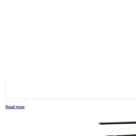
Read more