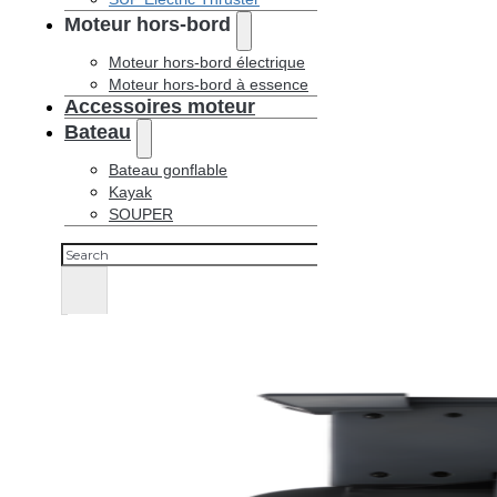
Moteur hors-bord
Moteur hors-bord électrique
Moteur hors-bord à essence
Accessoires moteur
Bateau
Bateau gonflable
Kayak
SOUPER
Rechercher