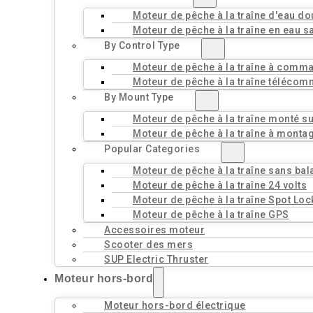
Moteur de pêche à la traîne d'eau d
Moteur de pêche à la traîne en eau s
By Control Type
Moteur de pêche à la traîne à comm
Moteur de pêche à la traîne téléco
By Mount Type
Moteur de pêche à la traîne monté sur
Moteur de pêche à la traîne à monta
Popular Categories
Moteur de pêche à la traîne sans bal
Moteur de pêche à la traîne 24 volts
Moteur de pêche à la traîne Spot Loc
Moteur de pêche à la traîne GPS
Accessoires moteur
Scooter des mers
SUP Electric Thruster
Moteur hors-bord
Moteur hors-bord électrique