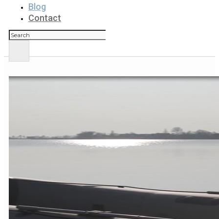
Blog
Contact
Rechercher