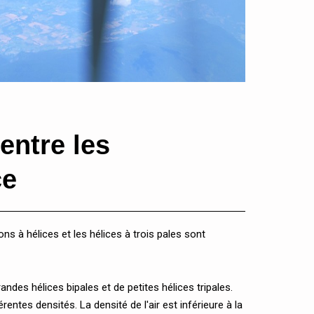
 entre les
ce
ns à hélices et les hélices à trois pales sont
andes hélices bipales et de petites hélices tripales.
rentes densités. La densité de l'air est inférieure à la