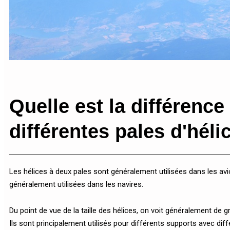
Quelle est la différence
différentes pales d'héli
Les hélices à deux pales sont généralement utilisées dans les avio
généralement utilisées dans les navires.
Du point de vue de la taille des hélices, on voit généralement de gr
Ils sont principalement utilisés pour différents supports avec diffé