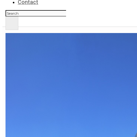
Contact
Rechercher