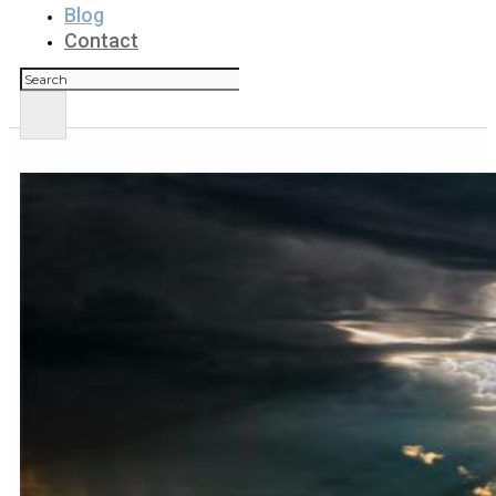
Blog
Contact
Rechercher