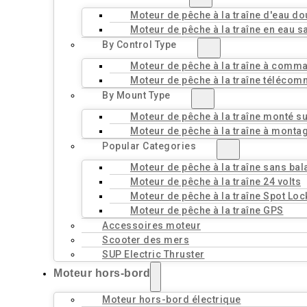
Moteur de pêche à la traîne d'eau d
Moteur de pêche à la traîne en eau s
By Control Type
Moteur de pêche à la traîne à comm
Moteur de pêche à la traîne téléco
By Mount Type
Moteur de pêche à la traîne monté sur
Moteur de pêche à la traîne à monta
Popular Categories
Moteur de pêche à la traîne sans bal
Moteur de pêche à la traîne 24 volts
Moteur de pêche à la traîne Spot Loc
Moteur de pêche à la traîne GPS
Accessoires moteur
Scooter des mers
SUP Electric Thruster
Moteur hors-bord
Moteur hors-bord électrique