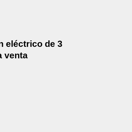
 eléctrico de 3
a venta