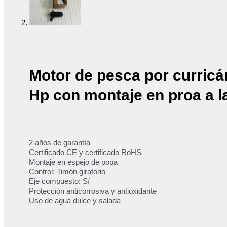
Motor de pesca por curricán
Hp con montaje en proa a l
2 años de garantía
Certificado CE y certificado RoHS
Montaje en espejo de popa
Control: Timón giratorio
Eje compuesto: Sí
Protección anticorrosiva y antioxidante
Uso de agua dulce y salada