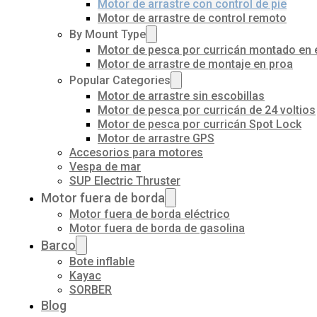
Motor de arrastre con control de pie
Motor de arrastre de control remoto
By Mount Type
Motor de pesca por curricán montado en 
Motor de arrastre de montaje en proa
Popular Categories
Motor de arrastre sin escobillas
Motor de pesca por curricán de 24 voltios
Motor de pesca por curricán Spot Lock
Motor de arrastre GPS
Accesorios para motores
Vespa de mar
SUP Electric Thruster
Motor fuera de borda
Motor fuera de borda eléctrico
Motor fuera de borda de gasolina
Barco
Bote inflable
Kayac
SORBER
Blog