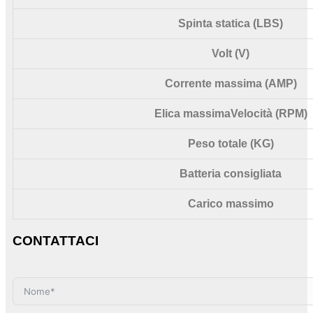
Spinta statica (LBS)
Volt (V)
Corrente massima (AMP)
Elica massima
Velocità (RPM)
Peso totale (KG)
Batteria consigliata
Carico massimo
CONTATTACI