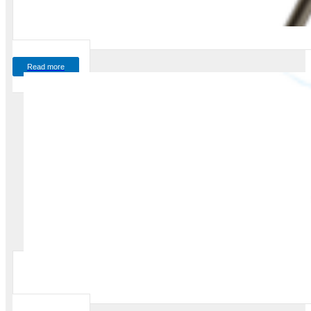
Read more