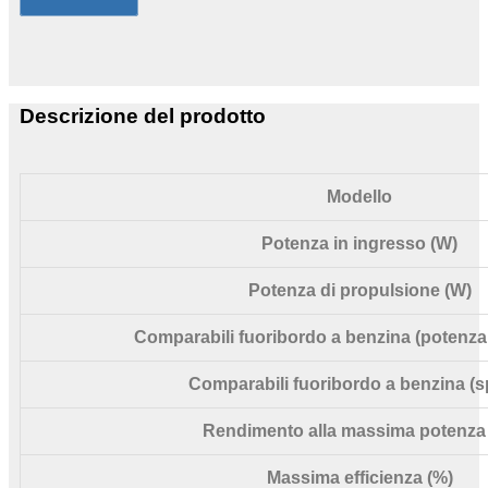
Descrizione del prodotto
Modello
Potenza in ingresso (W)
Potenza di propulsione (W)
Comparabili fuoribordo a benzina (potenza
Comparabili fuoribordo a benzina (s
Rendimento alla massima potenza
Massima efficienza (%)