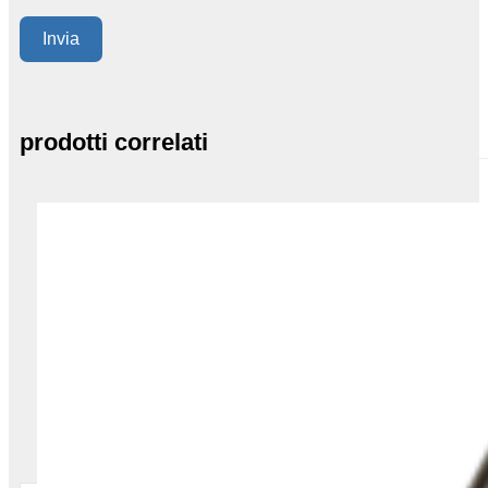
Invia
prodotti correlati