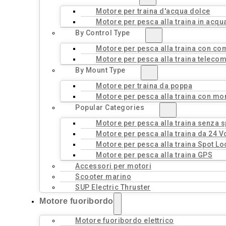
Motore per traina d'acqua dolce
Motore per pesca alla traina in acqu
By Control Type
Motore per pesca alla traina con c
Motore per pesca alla traina teleco
By Mount Type
Motore per traina da poppa
Motore per pesca alla traina con mo
Popular Categories
Motore per pesca alla traina senza 
Motore per pesca alla traina da 24 Vo
Motore per pesca alla traina Spot Lo
Motore per pesca alla traina GPS
Accessori per motori
Scooter marino
SUP Electric Thruster
Motore fuoribordo
Motore fuoribordo elettrico