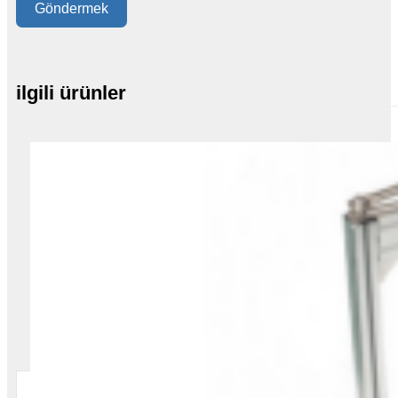
Göndermek
ilgili ürünler