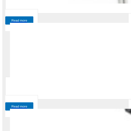
Read more
Read more