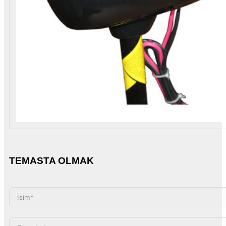
TEMASTA OLMAK