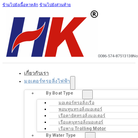
ข้ามไปยังเนื้อหาหลัก
ข้ามไปยังส่วนท้าย
0086-574-87513138
No
เกี่ยวกับเรา
มอเตอร์ทรอลิ่งไฟฟ้า
By Boat Type
มอเตอร์ทรอลิ่งเรือ
พอนทูนทรอลิ่งมอเตอร์
เรือคายัคทรอลิ่งมอเตอร์
เรือแคนูทรอลิ่งมอเตอร์
เรือพาย Trolling Motor
By Water Type