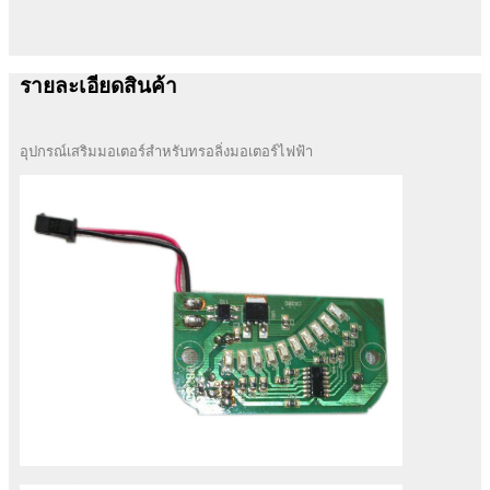
รายละเอียดสินค้า
อุปกรณ์เสริมมอเตอร์สำหรับทรอลิ่งมอเตอร์ไฟฟ้า