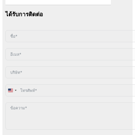
ได้รับการติดต่อ
United
States
+1