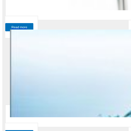
Read more