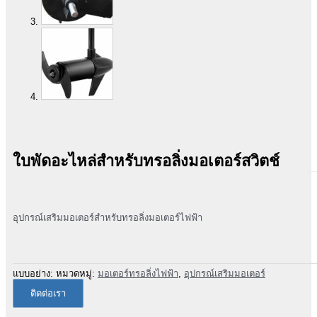
ใบพัดอะไหล่สำหรับทรอลิ่งมอเตอร์สวิตช์
อุปกรณ์เสริมมอเตอร์สำหรับทรอลิ่งมอเตอร์ไฟฟ้า
แบบอย่าง:
หมวดหมู่:
มอเตอร์ทรอลิ่งไฟฟ้า
,
อุปกรณ์เสริมมอเตอร์
ติดต่อเรา