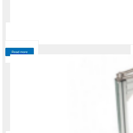
Read more