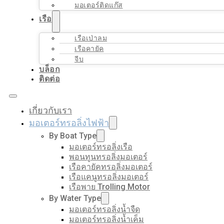
มอเตอร์ติดแก๊ส
เรือ
เรือเป่าลม
เรือคายัค
จีบ
บล็อก
ติดต่อ
เกี่ยวกับเรา
มอเตอร์ทรอลิ่งไฟฟ้า
By Boat Type
มอเตอร์ทรอลิ่งเรือ
พอนทูนทรอลิ่งมอเตอร์
เรือคายัคทรอลิ่งมอเตอร์
เรือแคนูทรอลิ่งมอเตอร์
เรือพาย Trolling Motor
By Water Type
มอเตอร์ทรอลิ่งน้ำจืด
มอเตอร์ทรอลิ่งน้ำเค็ม