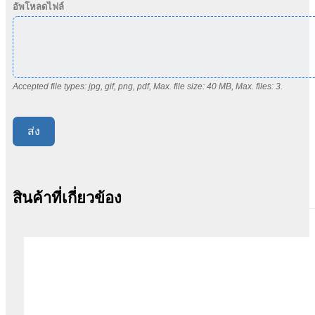
อัพโหลดไฟล์
Accepted file types: jpg, gif, png, pdf, Max. file size: 40 MB, Max. files: 3.
ส่ง
สินค้าที่เกี่ยวข้อง