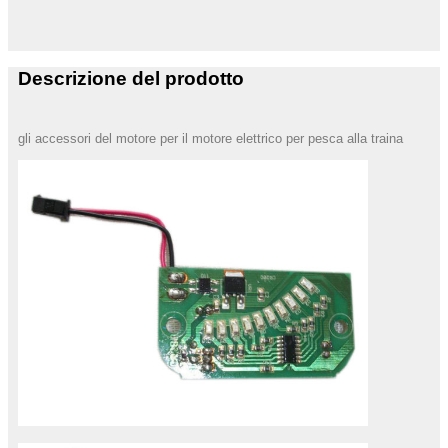
Descrizione del prodotto
gli accessori del motore per il motore elettrico per pesca alla traina