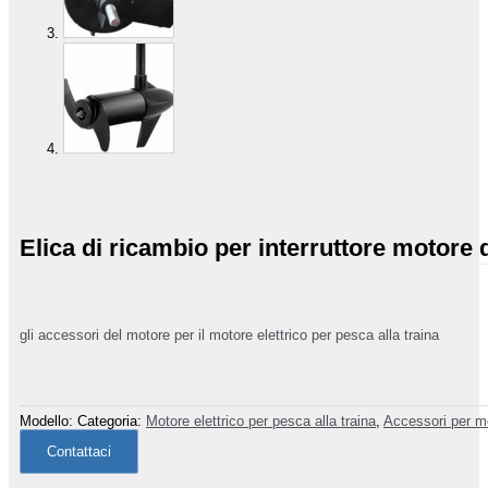
Elica di ricambio per interruttore motore 
gli accessori del motore per il motore elettrico per pesca alla traina
Modello:
Categoria:
Motore elettrico per pesca alla traina
,
Accessori per mo
Contattaci