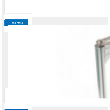
Read more