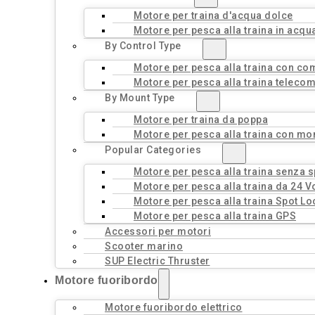
Motore per traina d'acqua dolce
Motore per pesca alla traina in acqu
By Control Type
Motore per pesca alla traina con c
Motore per pesca alla traina teleco
By Mount Type
Motore per traina da poppa
Motore per pesca alla traina con mo
Popular Categories
Motore per pesca alla traina senza 
Motore per pesca alla traina da 24 Vo
Motore per pesca alla traina Spot Lo
Motore per pesca alla traina GPS
Accessori per motori
Scooter marino
SUP Electric Thruster
Motore fuoribordo
Motore fuoribordo elettrico