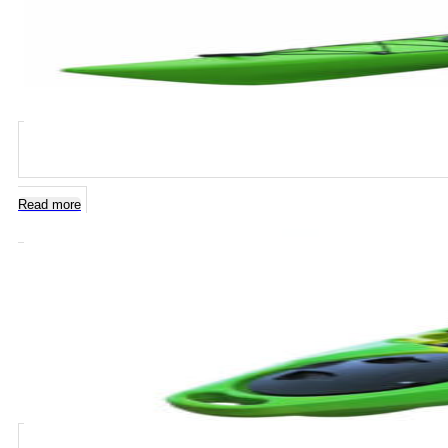
Read more