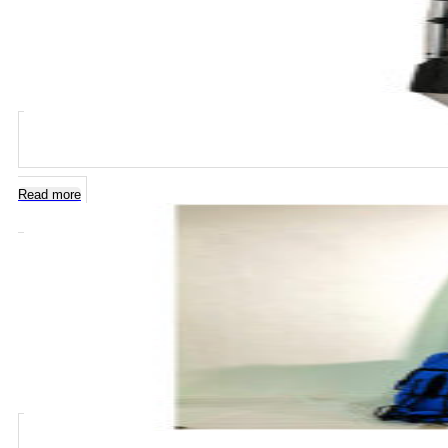
Read more