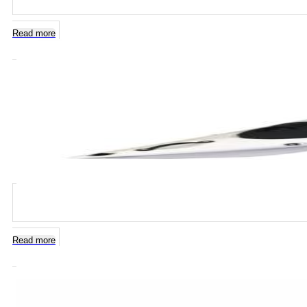
Read more
Read more