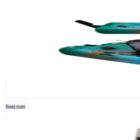
Read more