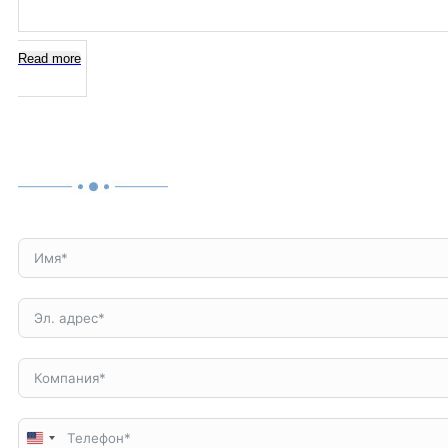
Read more
United