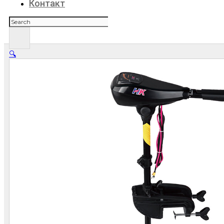
Контакт
Поиск
🔍