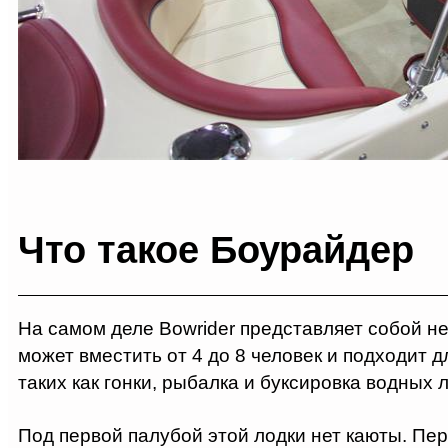
Что такое Боурайдер
На самом деле Bowrider представляет собой н
может вместить от 4 до 8 человек и подходит 
таких как гонки, рыбалка и буксировка водных 
Под первой палубой этой лодки нет каюты. Пер