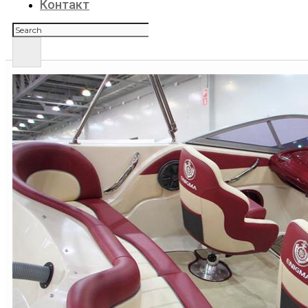
Контакт
Поиск