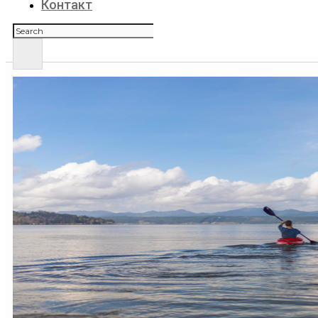
Контакт
Поиск