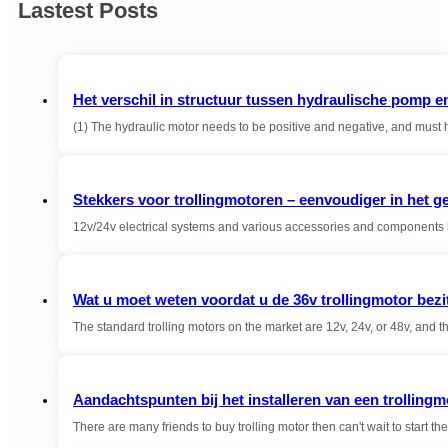
Lastest Posts
Het verschil in structuur tussen hydraulische pomp e
(1) The hydraulic motor needs to be positive and negative, and must 
Stekkers voor trollingmotoren – eenvoudiger in het g
12v/24v electrical systems and various accessories and components 
Wat u moet weten voordat u de 36v trollingmotor bezi
The standard trolling motors on the market are 12v, 24v, or 48v, and 
Aandachtspunten bij het installeren van een trollingm
There are many friends to buy trolling motor then can't wait to start the 