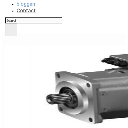
bloggen
Contact
Zoeken