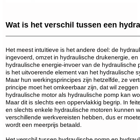
Wat is het verschil tussen een hyd
Het meest intuïtieve is het andere doel: de hydr
ingevoerd, omzet in hydraulische drukenergie, en
hydraulische energie-invoer van de hydraulische p
is het uitvoerende element van het hydraulische 
Maar hun werkingsprincipes zijn hetzelfde, ze ve
principe moet het omkeerbaar zijn, dat wil zeggen
hydraulische motor als hydraulische pomp kan wo
Maar dit is slechts een oppervlakkig begrip. In f
en slechts enkele hydraulische motoren kunnen w
verschillende werkvereisten hebben, dus er moeten
wordt een meerprijs betaald.
Het verschil tussen hydraulische pomp en hydraul