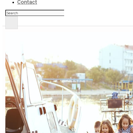
Contact
Zoeken