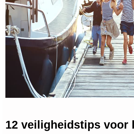
12 veiligheidstips voor 