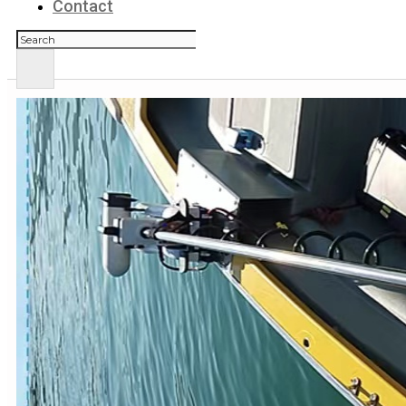
Contact
Zoeken