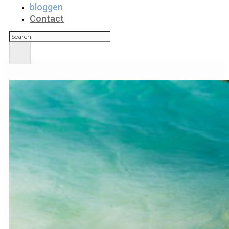
bloggen
Contact
Zoeken