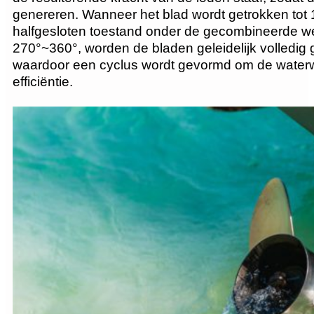
genereren. Wanneer het blad wordt getrokken tot 1
halfgesloten toestand onder de gecombineerde we
270°~360°, worden de bladen geleidelijk volledig 
waardoor een cyclus wordt gevormd om de waterwe
efficiëntie.