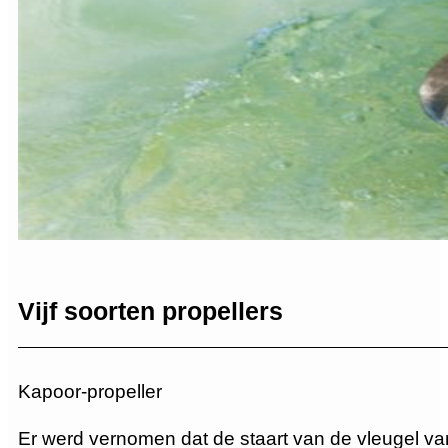
Vijf soorten propellers
Kapoor-propeller
Er werd vernomen dat de staart van de vleugel va