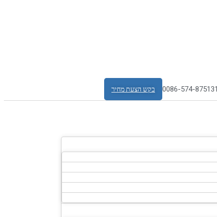
0086-574-87513
בקש הצעת מחיר