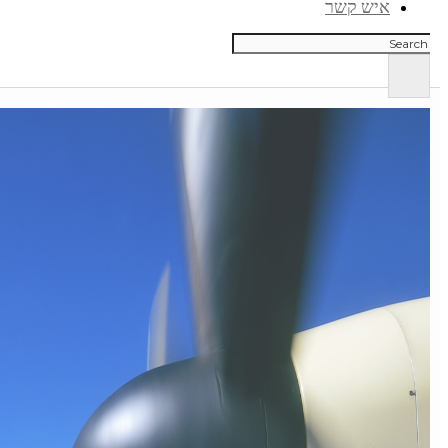
איש קשר
חיפוש