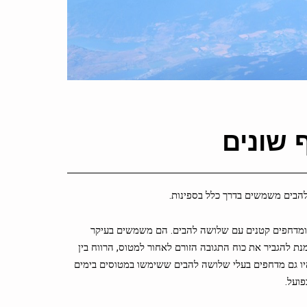
 שונים
הבים משמשים בדרך כלל בספינות.
ם ומדחפים קטנים עם שלושה להבים. הם משמשים בעיקר
נת להגביר את כוח התגובה הזורם לאחור למטוס, הרווח בין
היו גם מדחפים בעלי שלושה להבים ששימשו במטוסים בימים
ועל.