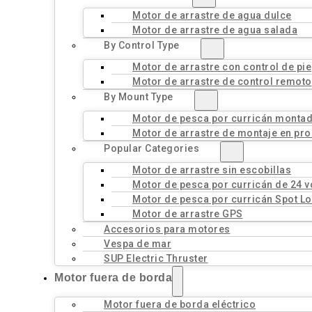
Motor de arrastre de agua dulce
Motor de arrastre de agua salada
By Control Type
Motor de arrastre con control de pie
Motor de arrastre de control remoto
By Mount Type
Motor de pesca por curricán montad
Motor de arrastre de montaje en pro
Popular Categories
Motor de arrastre sin escobillas
Motor de pesca por curricán de 24 v
Motor de pesca por curricán Spot L
Motor de arrastre GPS
Accesorios para motores
Vespa de mar
SUP Electric Thruster
Motor fuera de borda
Motor fuera de borda eléctrico