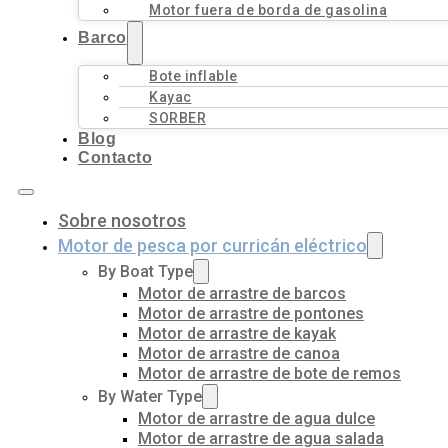
Motor fuera de borda de gasolina
Barco
Bote inflable
Kayac
SORBER
Blog
Contacto
Sobre nosotros
Motor de pesca por curricán eléctrico
By Boat Type
Motor de arrastre de barcos
Motor de arrastre de pontones
Motor de arrastre de kayak
Motor de arrastre de canoa
Motor de arrastre de bote de remos
By Water Type
Motor de arrastre de agua dulce
Motor de arrastre de agua salada