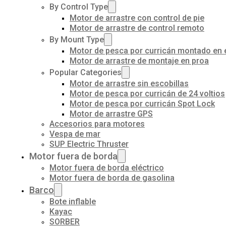
By Control Type
Motor de arrastre con control de pie
Motor de arrastre de control remoto
By Mount Type
Motor de pesca por curricán montado en 
Motor de arrastre de montaje en proa
Popular Categories
Motor de arrastre sin escobillas
Motor de pesca por curricán de 24 voltios
Motor de pesca por curricán Spot Lock
Motor de arrastre GPS
Accesorios para motores
Vespa de mar
SUP Electric Thruster
Motor fuera de borda
Motor fuera de borda eléctrico
Motor fuera de borda de gasolina
Barco
Bote inflable
Kayac
SORBER