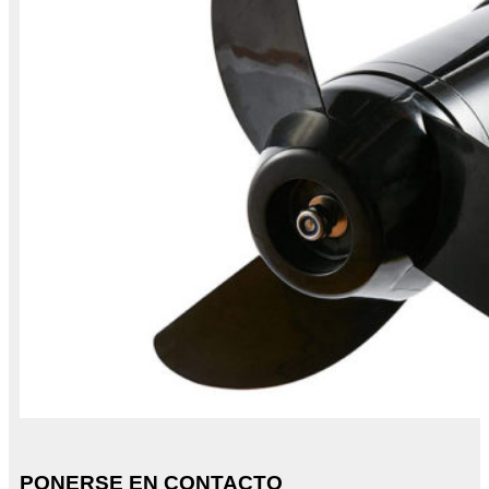
PONERSE EN CONTACTO