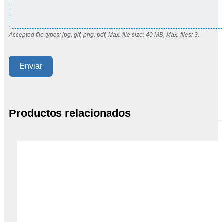
Accepted file types: jpg, gif, png, pdf, Max. file size: 40 MB, Max. files: 3.
Enviar
Productos relacionados