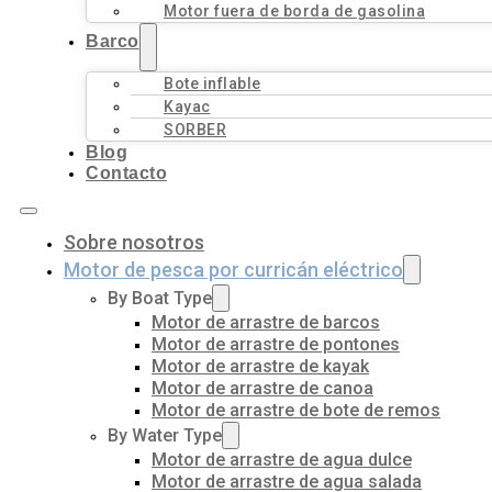
Motor fuera de borda de gasolina
Barco
Bote inflable
Kayac
SORBER
Blog
Contacto
Sobre nosotros
Motor de pesca por curricán eléctrico
By Boat Type
Motor de arrastre de barcos
Motor de arrastre de pontones
Motor de arrastre de kayak
Motor de arrastre de canoa
Motor de arrastre de bote de remos
By Water Type
Motor de arrastre de agua dulce
Motor de arrastre de agua salada