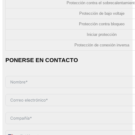
Protección contra el sobrecalentamien
Protección de bajo voltaje
Protección contra bloqueo
Iniciar protección
Protección de conexión inversa
PONERSE EN CONTACTO