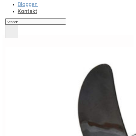
Bloggen
Kontakt
Suchen