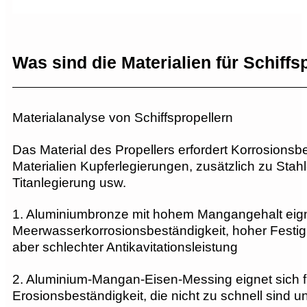
Was sind die Materialien für Schiffs
Materialanalyse von Schiffspropellern
Das Material des Propellers erfordert Korrosionsbe
Materialien Kupferlegierungen, zusätzlich zu Stah
Titanlegierung usw.
1. Aluminiumbronze mit hohem Mangangehalt eigne
Meerwasserkorrosionsbeständigkeit, hoher Festigke
aber schlechter Antikavitationsleistung
2. Aluminium-Mangan-Eisen-Messing eignet sich f
Erosionsbeständigkeit, die nicht zu schnell sind 