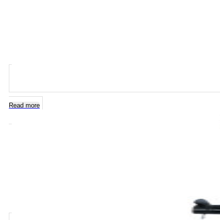
Read more