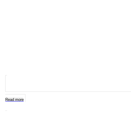
Read more