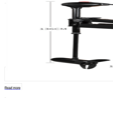
Read more