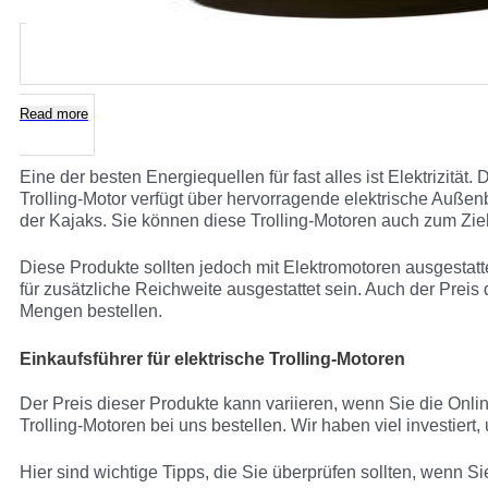
Read more
Eine der besten Energiequellen für fast alles ist Elektrizitä
Trolling-Motor verfügt über hervorragende elektrische Auße
der Kajaks. Sie können diese Trolling-Motoren auch zum Zi
Diese Produkte sollten jedoch mit Elektromotoren ausgestat
für zusätzliche Reichweite ausgestattet sein. Auch der Prei
Mengen bestellen.
Einkaufsführer für elektrische Trolling-Motoren
Der Preis dieser Produkte kann variieren, wenn Sie die Onl
Trolling-Motoren bei uns bestellen. Wir haben viel investiert
Hier sind wichtige Tipps, die Sie überprüfen sollten, wenn 