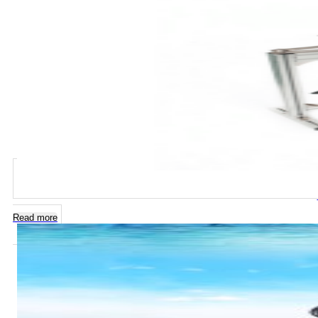
Read more