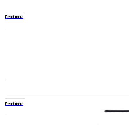
Read more
Read more