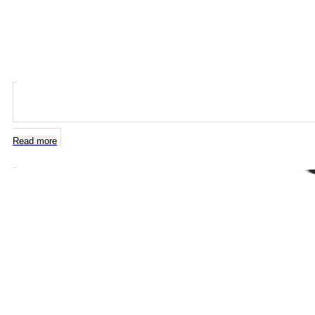
Read more