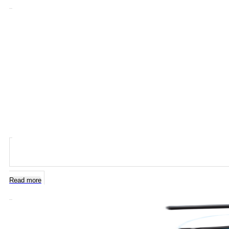
Read more