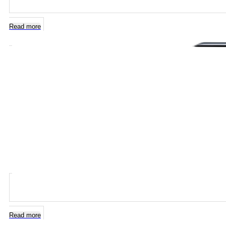
Read more
Read more