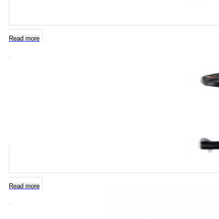
Read more
Read more