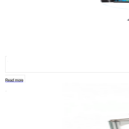
Read more