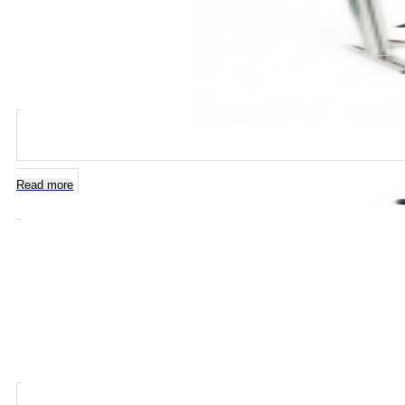
Read more