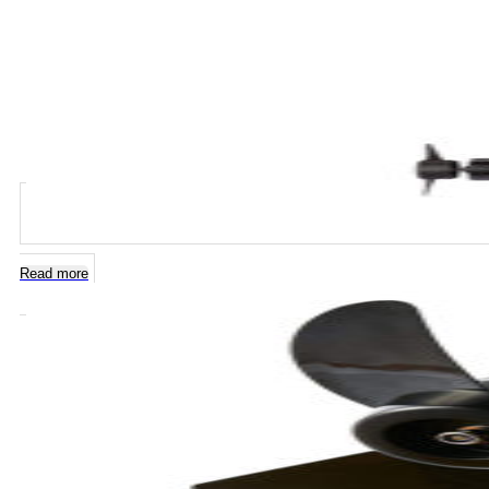
Read more