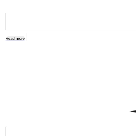
Read more