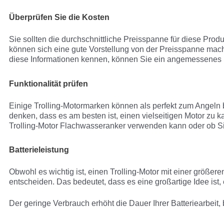
Überprüfen Sie die Kosten
Sie sollten die durchschnittliche Preisspanne für diese Pro
können sich eine gute Vorstellung von der Preisspanne ma
diese Informationen kennen, können Sie ein angemessenes 
Funktionalität prüfen
Einige Trolling-Motormarken können als perfekt zum Angel
denken, dass es am besten ist, einen vielseitigen Motor zu ka
Trolling-Motor Flachwasseranker verwenden kann oder ob Si
Batterieleistung
Obwohl es wichtig ist, einen Trolling-Motor mit einer größer
entscheiden. Das bedeutet, dass es eine großartige Idee ist, 
Der geringe Verbrauch erhöht die Dauer Ihrer Batteriearbeit,