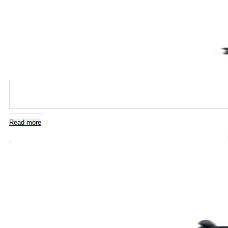
Read more