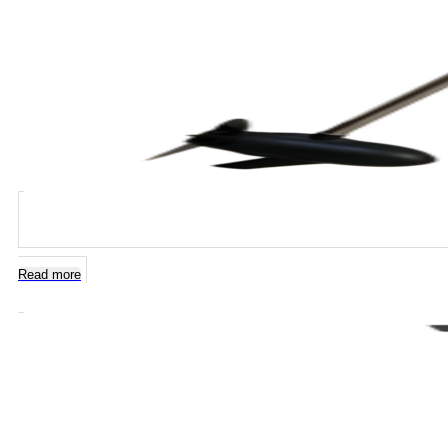
Read more