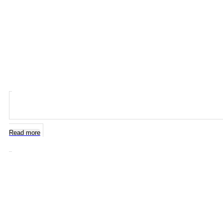
Read more