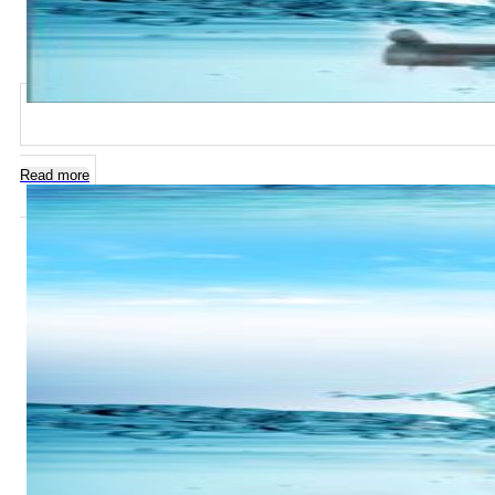
Read more