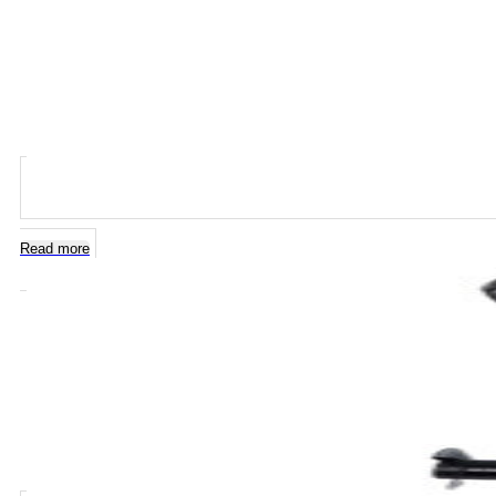
Read more