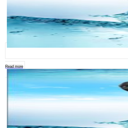
Read more