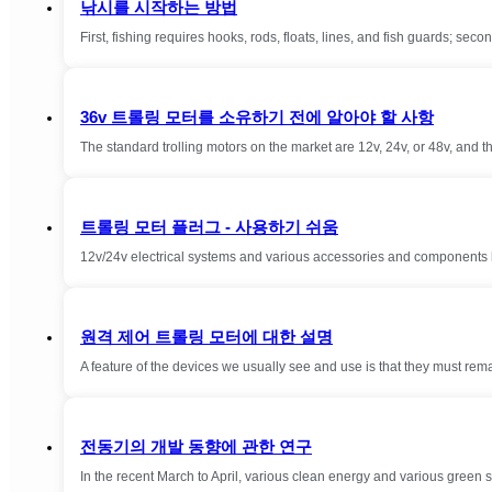
낚시를 시작하는 방법
First, fishing requires hooks, rods, floats, lines, and fish guards; seco
36v 트롤링 모터를 소유하기 전에 알아야 할 사항
The standard trolling motors on the market are 12v, 24v, or 48v, and 
트롤링 모터 플러그 - 사용하기 쉬움
12v/24v electrical systems and various accessories and components 
원격 제어 트롤링 모터에 대한 설명
A feature of the devices we usually see and use is that they must rema
전동기의 개발 동향에 관한 연구
In the recent March to April, various clean energy and various gree