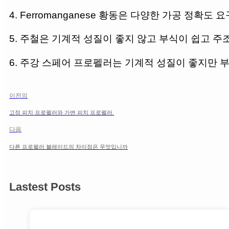
4. Ferromanganese 황동은 다양한 가공 정확
5. 주철은 기계적 성질이 좋지 않고 부식이 쉽고 
6. 주강 스페어 프로펠러는 기계적 성질이 좋지만 
이전의
고정 피치 프로펠러와 가변 피치 프로펠러.
다음
다른 프로펠러 블레이드의 차이점은 무엇입니까
Lastest Posts