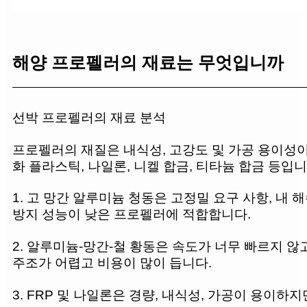
해양 프로펠러의 재료는 무엇입니까
선박 프로펠러의 재료 분석
프로펠러의 재질은 내식성, 고강도 및 가공 용이성이 
화 플라스틱, 나일론, 니켈 합금, 티타늄 합금 등입니
1. 고 망간 알루미늄 청동은 고정밀 요구 사항, 내 
방지 성능이 낮은 프로펠러에 적합합니다.
2. 알루미늄-망간-철 황동은 속도가 너무 빠르지 않
주조가 어렵고 비용이 많이 듭니다.
3. FRP 및 나일론은 경량, 내식성, 가공이 용이하