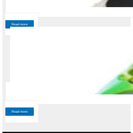
Read more
Read more