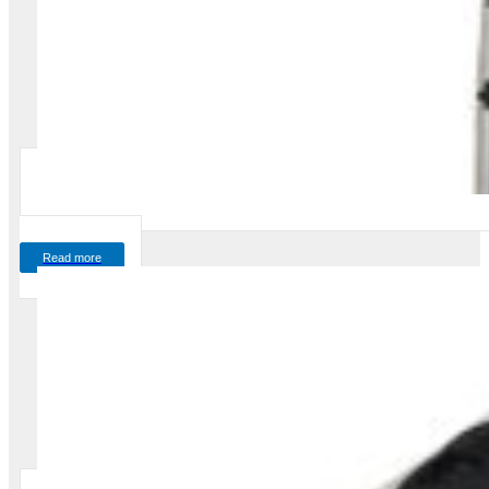
Read more