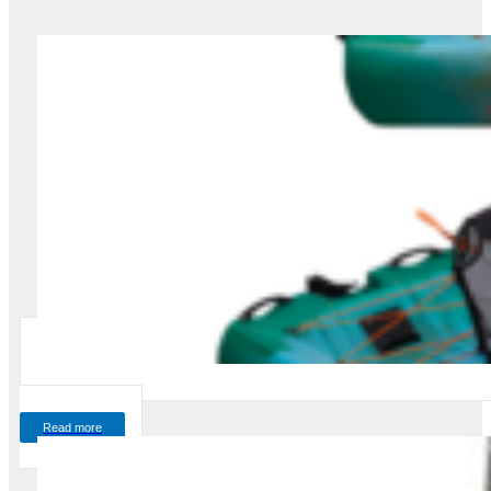
Read more