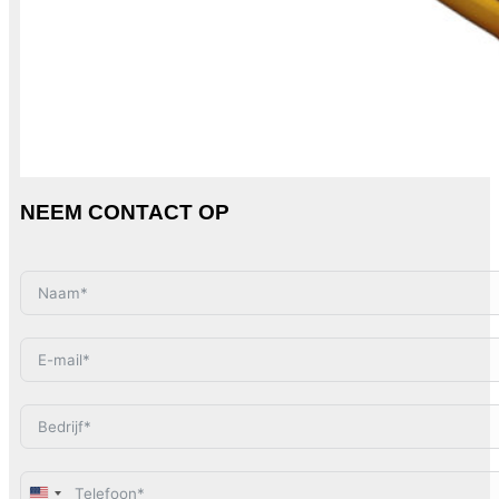
NEEM CONTACT OP
United