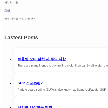
카누의 기원
다음
카누 시작을 위한 기본 동작
Lastest Posts
트롤링 모터 설치 시 주의 사항
There are many friends to buy trolling motor then can't wait to start the 
SUP 스포츠란?
Paddle board surfing (SUP) is also known as Stand UpPaddle. SUP is 
낚시를 시작하는 방법