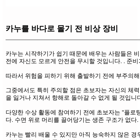
카누를 바다로 몰기 전 비상 장비
카누는 시작하기가 쉽기 때문에 배우는 사람들은 비
전에 자신도 모르게 안전을 무시할 것입니다. . 준비가
따라서 위험을 피하기 위해 출발하기 전에 부주의해
그중에서도 특히 주의할 점은 초보자는 자신의 체력
을 잃거나 지쳐서 항해로 돌아갈 수 없게 될 것입니
다양한 수상 활동에 참여하기 전에 초보자는 "플로팅
다. 수면 위로 머리를 끌어당기는 생존 구조가 없다
카누는 빨리 배울 수 있지만 아직 능숙하지 않은 경