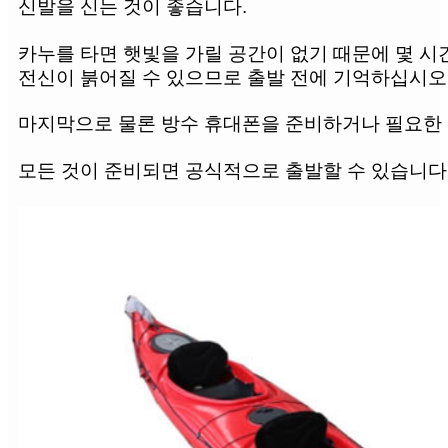
신발을 신는 것이 좋습니다.
카누를 타면 햇빛을 가릴 공간이 없기 때문에 몇 시
전신이 붉어질 수 있으므로 출발 전에 기억하십시오.
마지막으로 물론 방수 휴대폰을 준비하거나 필요한 
모든 것이 준비되면 공식적으로 출발할 수 있습니다