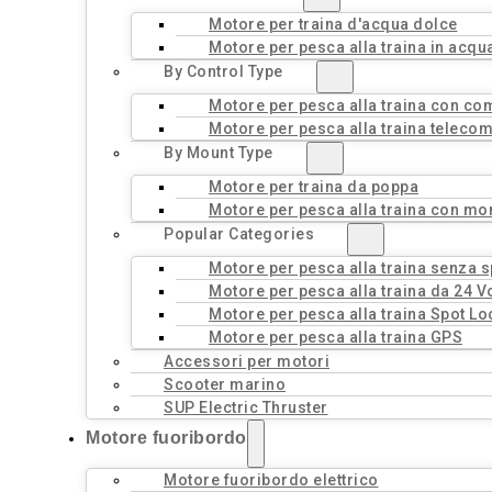
Motore per traina d'acqua dolce
Motore per pesca alla traina in acqu
By Control Type
Motore per pesca alla traina con c
Motore per pesca alla traina teleco
By Mount Type
Motore per traina da poppa
Motore per pesca alla traina con mo
Popular Categories
Motore per pesca alla traina senza 
Motore per pesca alla traina da 24 Vo
Motore per pesca alla traina Spot Lo
Motore per pesca alla traina GPS
Accessori per motori
Scooter marino
SUP Electric Thruster
Motore fuoribordo
Motore fuoribordo elettrico