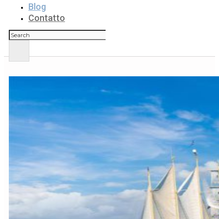
Blog
Contatto
Cerca