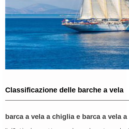
Classificazione delle barche a vela
barca a vela a chiglia e barca a vela a