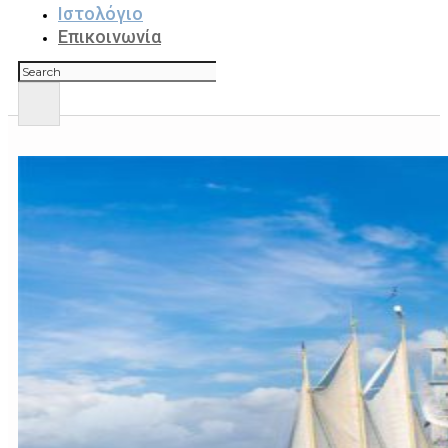
Ιστολόγιο
Επικοινωνία
Αναζήτηση