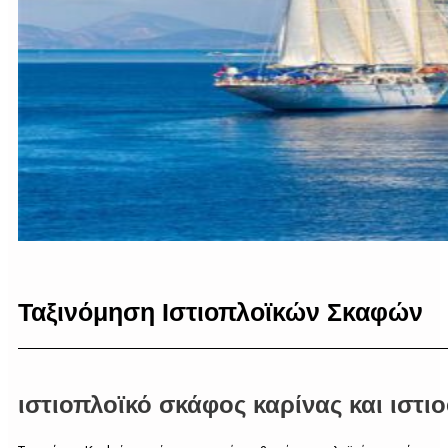
Ταξινόμηση Ιστιοπλοϊκών Σκαφών
ιστιοπλοϊκό σκάφος καρίνας και ιστ