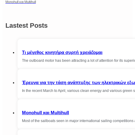
Monohull και Multihull
Lastest Posts
Τι μέγεθος κινητήρα συρτή χρειάζομαι
The outboard motor has been attracting a lot of attention for its sup
Έρευνα για την τάση ανάπτυξης των ηλεκτρικών εξ
In the recent March to April, various clean energy and various gree
Monohull και Multihull
Most of the sailboats seen in major international sailing competition